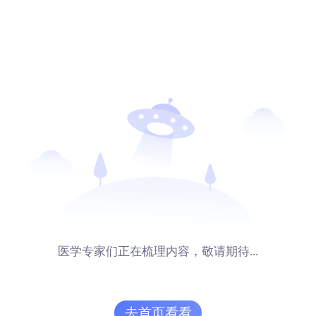
医学专家们正在梳理内容，敬请期待...
去首页看看