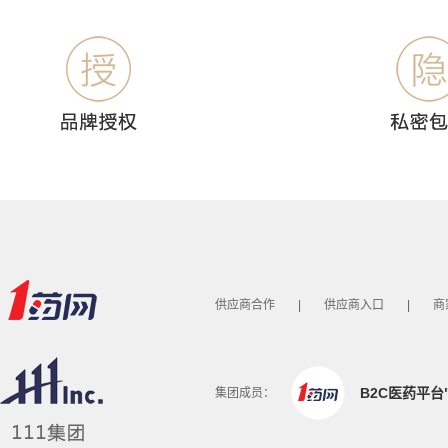
供应商合作
|
供应商入口
|
商
B2C医药平台
集团成员：